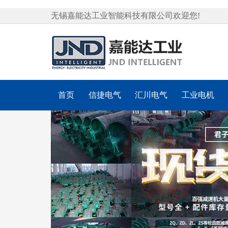
无锡嘉能达工业智能科技有限公司欢迎您!
首页
信捷电气
汇川电气
工业电机