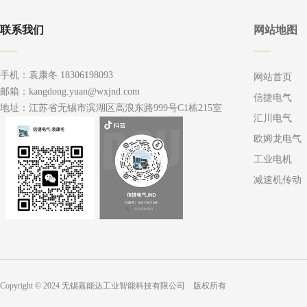
联系我们
网站地图
手机：袁康冬 18306198093
网站首页
邮箱：kangdong.yuan@wxjnd.com
信捷电气
地址：江苏省无锡市滨湖区高浪东路999号C1栋215室
汇川电气
欧姆龙电气
工业电机
减速机传动
Copyright © 2024 无锡嘉能达工业智能科技有限公司 版权所有