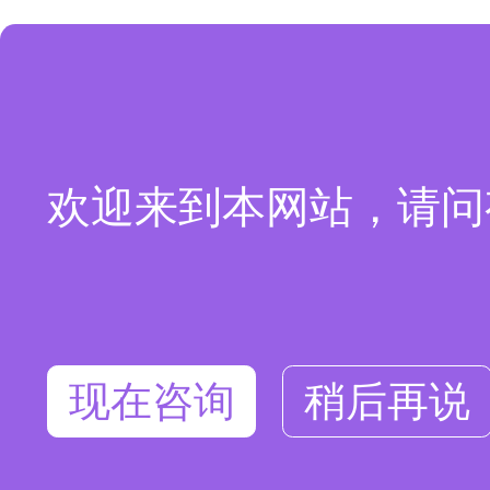
欢迎来到本网站，请问
现在咨询
稍后再说